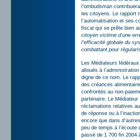
l’ombudsman contribuera
les citoyens. Le rapport
l’automatisation et ses 
fiscal qui se prête bien
citoyen victime d’une erre
l’efficacité globale du s
combattant pour régulari
Les Médiateurs fédéraux 
alloués à l’administratio
digne de ce nom. Le rapp
des créances alimentaire
confrontés au non-paieme
partenaire. Le Médiateur 
réclamations relatives au
de réponse ou à l’inactio
encore que dans d’autres,
peu de temps à l’écoute 
passé de 1 700 fin 2004 