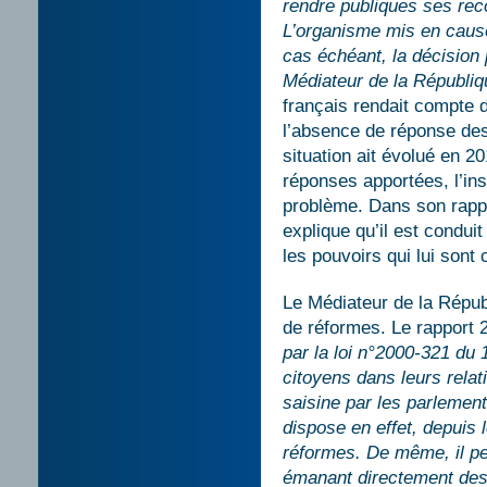
rendre publiques ses rec
L’organisme mis en cause 
cas échéant, la décision 
Médiateur de la Républiq
français rendait compte d
l’absence de réponse des
situation ait évolué en 20
réponses apportées, l’ins
problème. Dans son rappo
explique qu’il est conduit
les pouvoirs qui lui sont 
Le Médiateur de la Répub
de réformes. Le rapport 
par la loi n°2000-321 du 
citoyens dans leurs relat
saisine par les parlement
dispose en effet, depuis 
réformes. De même, il pe
émanant directement des 