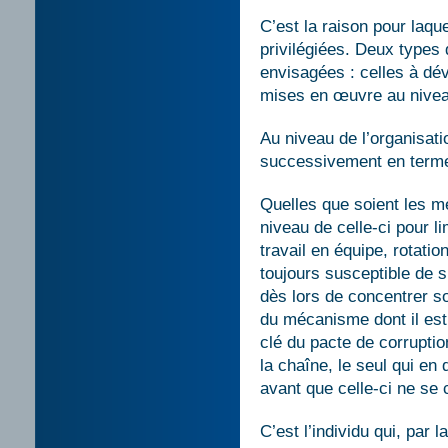
C’est la raison pour laqu
privilégiées. Deux types
envisagées : celles à dév
mises en œuvre au niveau
Au niveau de l’organisati
successivement en terme 
Quelles que soient les m
niveau de celle-ci pour li
travail en équipe, rotati
toujours susceptible de su
dès lors de concentrer so
du mécanisme dont il est 
clé du pacte de corruption
la chaîne, le seul qui en 
avant que celle-ci ne s
C’est l’individu qui, par 