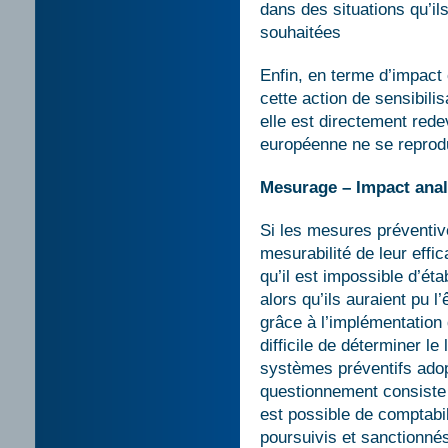
dans des situations qu’il
souhaitées
Enfin, en terme d’impact 
cette action de sensibili
elle est directement rede
européenne ne se reprodu
Mesurage – Impact ana
Si les mesures préventive
mesurabilité de leur eff
qu’il est impossible d’étab
alors qu’ils auraient pu 
grâce à l’implémentation 
difficile de déterminer le 
systèmes préventifs adopt
questionnement consiste t
est possible de comptabil
poursuivis et sanctionnés