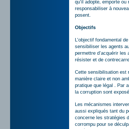
qu’il adopte, emporte ou 
responsabiliser à nouvea
posent.
Objectifs
L’objectif fondamental de
sensibiliser les agents a
permettre d’acquérir les 
résister et de contrecarr
Cette sensibilisation est
manière claire et non am
pratique que légal . Par 
la corruption sont exposé
Les mécanismes intervena
aussi expliqués tant du p
concerne les stratégies 
corrompu pour se déculpab