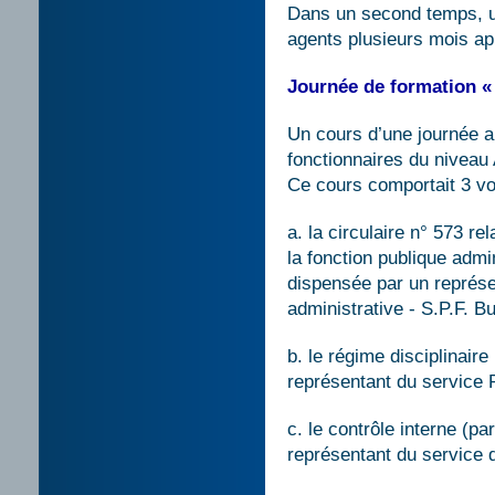
Dans un second temps, un
agents plusieurs mois apr
Journée de formation «
Un cours d’une journée 
fonctionnaires du niveau
Ce cours comportait 3 vo
a. la circulaire n° 573 r
la fonction publique admin
dispensée par un représe
administrative - S.P.F. Bu
b. le régime disciplinaire
représentant du service P
c. le contrôle interne (pa
représentant du service d