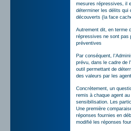
mesures répressives, il e
déterminer les délits qui
découverts (la face caché
Autrement dit, en terme 
répressives ne sont pas
préventives
Par conséquent, l’Admini
prévu, dans le cadre de l
outil permettant de déter
des valeurs par les agent
Concrètement, un questio
remis à chaque agent au d
sensibilisation. Les parti
Une première comparaison
réponses fournies en début
modifié les réponses four