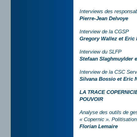
Interviews des responsab
Pierre-Jean Delvoye
Interview de la CGSP
Gregory Wallez et Eric
Interview du SLFP
Stefaan Slaghmuylder e
Interview de la CSC Serv
Silvana Bossio et Eric 
LA TRACE COPERNICI
POUVOIR
Analyse des outils de ges
« Copernic ». Politisatio
Florian Lemaire