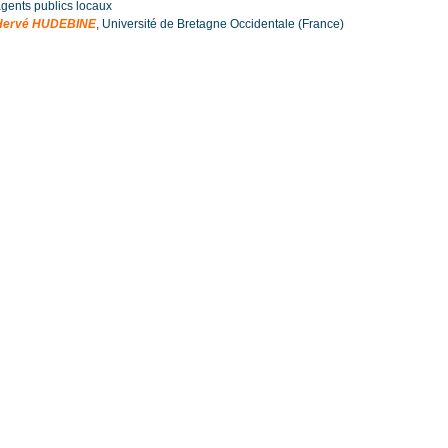
gents publics locaux
Hervé HUDEBINE
, Université de Bretagne Occidentale (France)